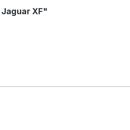
+ Jaguar XF"