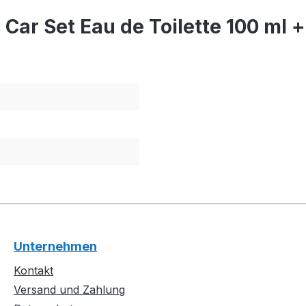
Car Set Eau de Toilette 100 ml 
Unternehmen
Kontakt
Versand und Zahlung