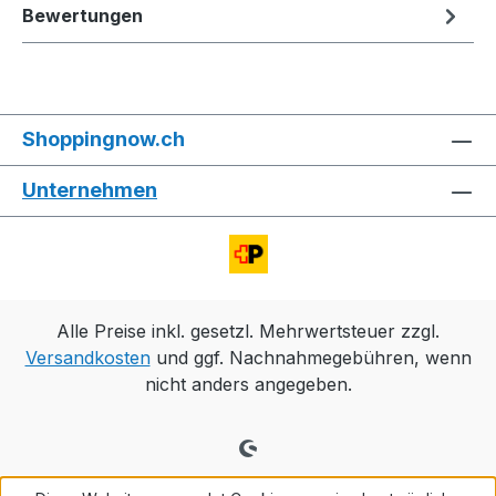
Bewertungen
Shoppingnow.ch
Unternehmen
Alle Preise inkl. gesetzl. Mehrwertsteuer zzgl.
Versandkosten
und ggf. Nachnahmegebühren, wenn
nicht anders angegeben.