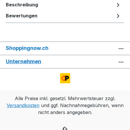
Beschreibung
Bewertungen
Shoppingnow.ch
Unternehmen
Alle Preise inkl. gesetzl. Mehrwertsteuer zzgl.
Versandkosten
und ggf. Nachnahmegebühren, wenn
nicht anders angegeben.