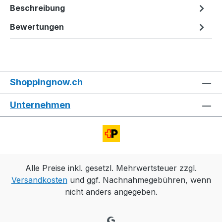
Beschreibung
Bewertungen
Shoppingnow.ch
Unternehmen
Alle Preise inkl. gesetzl. Mehrwertsteuer zzgl.
Versandkosten
und ggf. Nachnahmegebühren, wenn
nicht anders angegeben.