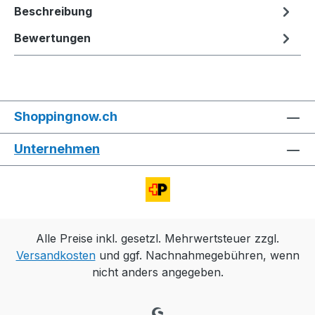
Beschreibung
Bewertungen
Shoppingnow.ch
Unternehmen
Alle Preise inkl. gesetzl. Mehrwertsteuer zzgl.
Versandkosten
und ggf. Nachnahmegebühren, wenn
nicht anders angegeben.