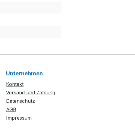
Unternehmen
Kontakt
Versand und Zahlung
Datenschutz
AGB
Impressum