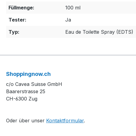
Füllmenge:
100 ml
Tester:
Ja
Typ:
Eau de Toilette Spray (EDTS)
Shoppingnow.ch
c/o Cavea Suisse GmbH
Baarerstrasse 25
CH-6300 Zug
Oder über unser
Kontaktformular
.