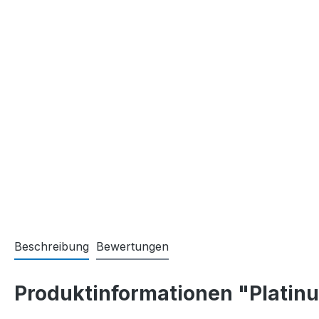
Beschreibung
Bewertungen
Produktinformationen "Platinu