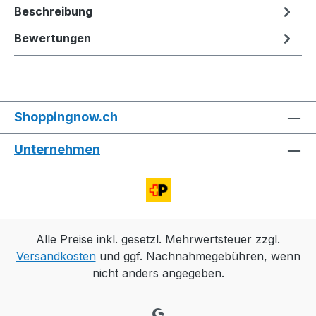
Beschreibung
Bewertungen
Shoppingnow.ch
Unternehmen
Alle Preise inkl. gesetzl. Mehrwertsteuer zzgl.
Versandkosten
und ggf. Nachnahmegebühren, wenn
nicht anders angegeben.