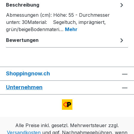
Beschreibung
Abmessungen (cm): Höhe: 55 - Durchmesser
unten: 30Material: Segeltuch, imprägniert,
grün/beigeBodenmateri…
Mehr
Bewertungen
Shoppingnow.ch
Unternehmen
Alle Preise inkl. gesetzl. Mehrwertsteuer zzgl.
Versandkosten
und ggf. Nachnahmegebühren, wenn