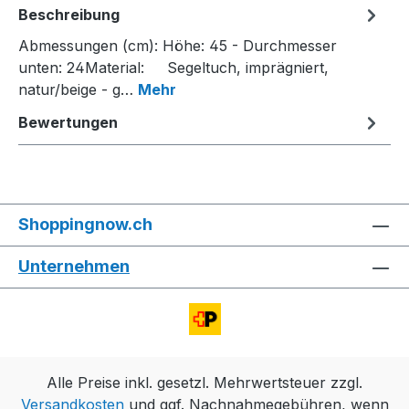
Beschreibung
Abmessungen (cm): Höhe: 45 - Durchmesser
unten: 24Material: Segeltuch, imprägniert,
natur/beige - g…
Mehr
Bewertungen
Shoppingnow.ch
Unternehmen
Alle Preise inkl. gesetzl. Mehrwertsteuer zzgl.
Versandkosten
und ggf. Nachnahmegebühren, wenn