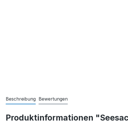
Beschreibung
Bewertungen
Produktinformationen "Seesack