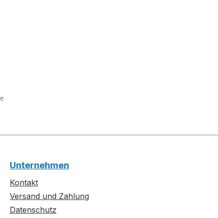
ge
Unternehmen
Kontakt
Versand und Zahlung
Datenschutz