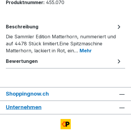
Produktnummer:
455.070
Beschreibung
Die Sammler Edition Matterhorn, nummeriert und
auf 4478 Stück limitiert.Eine Spitzmaschine
Matterhorn, lackiert in Rot, ein…
Mehr
Bewertungen
Shoppingnow.ch
Unternehmen