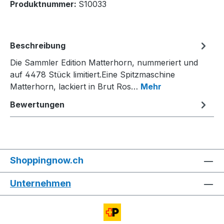
Produktnummer:
S10033
Beschreibung
Die Sammler Edition Matterhorn, nummeriert und
auf 4478 Stück limitiert.Eine Spitzmaschine
Matterhorn, lackiert in Brut Ros…
Mehr
Bewertungen
Shoppingnow.ch
Unternehmen